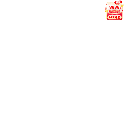
总结：
综上所述，穆里尼奥重返皇家马德里的消息震惊了整个足球
界。这不仅是个人职业生涯的新阶段，也是俱乐部转型的重
要标志。通过充分利用其丰厚执教经验及独特管理方式，有
望实现更高目标，对抗日益强大的竞争者。
未来，无论是在战术策略还是队伍管理方面，都需要双方共
同努力，以确保艰难局面逐步得到改善。相信通过不懈努
力，加上全体成员团结一致，一定能够再创佳绩，让我们共
同期待这一伟大时刻到来的那一天！
分享到：