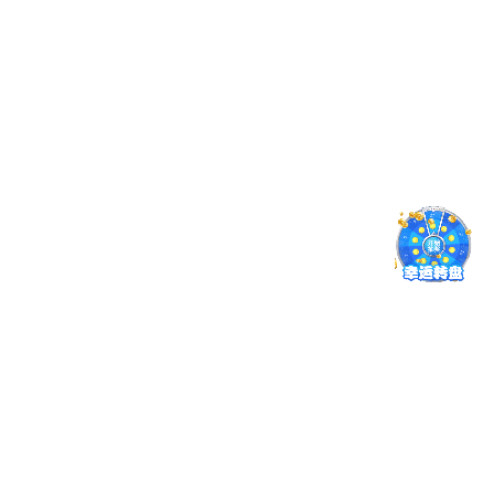
3、球迷与媒体反应
对于穆里尼奥重返皇马这一消息，各界反响热烈。许多球迷
表达了激动之情，他们认为这位昔日冠军教头能为球队带来
新的希望。不少支持者纷纷表示对他的信任，希望通过他的
管理能够重新看到辉煌时刻。
媒体对此事件也进行了广泛报道，不同观点层出不穷。一些
评论员分析认为，这一决定体现了皇马会长久以来希望恢复
辉煌历史的一种决心。同时，也有媒体指出，虽然穆里尼奥
有过成功经历，但其个性化管理风格可能会导致更衣室内部
出现摩擦，因此未来需谨慎关注这一点。
社交平台上也掀起了一波热议，不同声音汇聚成潮。有不少
网友分享对他执教期间经典瞬间的视频，以此缅怀过去荣
耀。此外，还有部分理智派球迷提醒大家注意，不要过度期
待，需要给新任主帅一个适应期来调整状态。