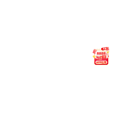
网络。如仍有问题，可尝试切换清晰度或联系平台客服排
查设备兼容性。
6
如何联系客服？支持哪些语言？
我们提供 7×24 小时在线服务，支持中文、英文、马来语
三语交流。您可通过官网 Live Chat、Telegram 或
WhatsApp 快速联系人工客服。
用户评分
4.9 / 5.0
200 万+ 次下载