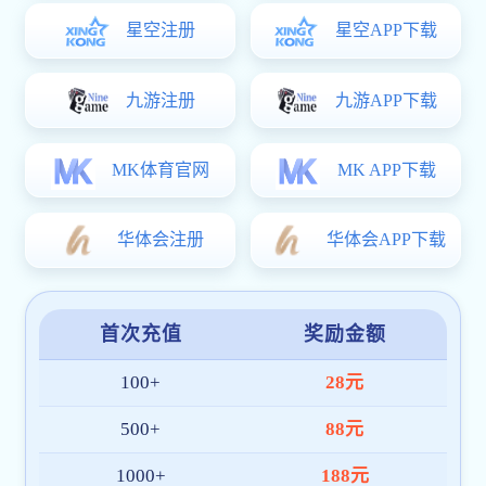
了本地化技术与客服团队，确保每位用户都能获得便捷、可
靠的服务体验。
截至目前，凯发集团官网 已拥有超
100 万+
注册用户，服务
网络覆盖十余国家与地区，日均访问量持续增长，深受广大
体育爱好者喜爱。
我们将继续秉持“
技术创新、用户至上、安全高效
”的理念，
持续优化产品架构与内容体验，致力于成为全球领先的凯发
(中国)官网平台。