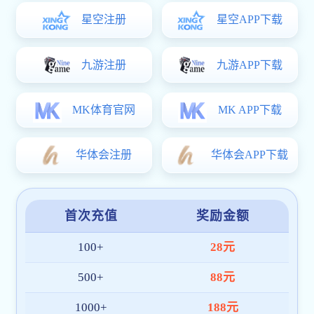
首页
体育资讯
正文
内马尔作为巴西足球的标志性球员之一，其离队无疑给球队
带来了巨大的影响。在他离开后，巴西足球需要找到新的领
军人物来填补这一空缺。ESPN分析了三位可能的接班人：佩
德罗、安东尼和里沙利松。这篇文章将从他们的技术特点、
心理素质、在俱乐部表现以及适应国家队的能力四个方面进
行详细阐述，探讨谁更有可能成为内马尔的接班人。通过对
这三名球员的综合分析，我们可以更好地理解未来巴西国家
队的发展方向以及新星们所承载的期望。
1、技术特点分析
佩德罗是一名出色的前锋，他以强大的身体素质和精准的射
门技巧著称。他能在禁区内创造机会，并且把握机会能力极
强。相比之下，安东尼则是以快速的突破和敏捷而闻名，他