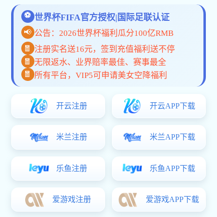
下载APP
内马尔离队后谁能接班ESPN分析佩德
罗安东尼里沙利松三大候选人
2026-06-28 00:46
阅读 39 次