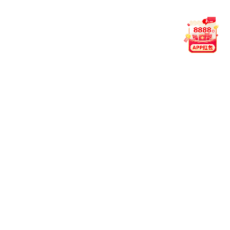
之一。
总结：
综上所述，拓媒新老板由于过于抠门所引发的一系列争议，
可以说是在现代体育产业中一个值得深思的问题。从双向差
旅费、主场T恤缺席到百万教练招聘，每个环节都折射出他
对待事业不同寻常的方法，这势必会给球队带来诸多挑战与
隐患。
希望未来他能够意识到维护团队士气的重要性，以及塑造良
好品牌形象对长期发展的关键作用，通过有效调整策略，实
现真正可持续的发展，为广大球迷及社会共同创造更多价
值。
分享到：