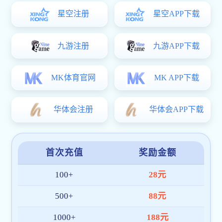
首页
体育资讯
正文
近年来，体育行业的财务运作引发了广泛关注，尤其是俱乐
部管理层的支出决策更是成为舆论焦点。最近，拓媒新老板
因其抠门行为而受到争议，这种情况在双向差旅费和主场T
恤的缺席中表现得尤为明显。然而，他却在招募教练方面投
入了高达百万的资金。这种矛盾的行为不仅令球迷感到不
满，也引发了对俱乐部财务管理及其未来发展的深刻反思。
本文将从四个方面对此进行详细阐述，包括抠门支出的具体
实例、球迷与员工的反应、对俱乐部形象的影响，以及长期
发展策略的不确定性。
1、抠门支出的具体实例
拓媒新老板在运营上表现出的抠门行为主要体现在日常开销
上。例如，在球队的双向差旅费上，他采取了极为节省的措