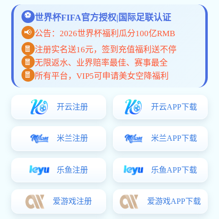
下载APP
拓媒新老板抠门行为引发争议双向差旅
费和主场T恤缺席却花百万招教练
2026-05-27 11:10
阅读 115 次